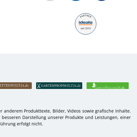
 anderem Produkttexte, Bilder, Videos sowie grafische Inhalte.
r besseren Darstellung unserer Produkte und Leistungen, einer
ührung erfolgt nicht.