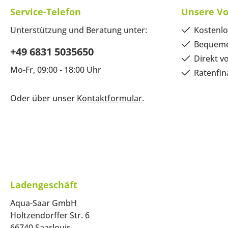
Service-Telefon
Unsere Vo
Unterstützung und Beratung unter:
Kostenlo
Bequeme
+49 6831 5035650
Direkt v
Mo-Fr, 09:00 - 18:00 Uhr
Ratenfin
Oder über unser
Kontaktformular
.
Ladengeschäft
Aqua-Saar GmbH
Holtzendorffer Str. 6
66740 Saarlouis