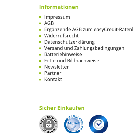
Informationen
Impressum
AGB
Ergänzende AGB zum easyCredit-Raten
Widerrufsrecht
Datenschutzerklärung
Versand und Zahlungsbedingungen
Batteriehinweise
Foto- und Bildnachweise
Newsletter
Partner
Kontakt
Sicher Einkaufen