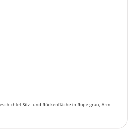
chichtet Sitz- und Rückenfläche in Rope grau, Arm-