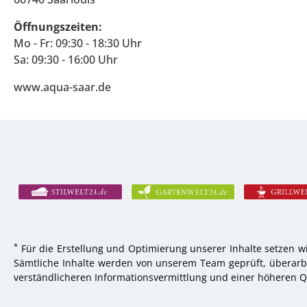
Öffnungszeiten:
Mo - Fr: 09:30 - 18:30 Uhr
Sa: 09:30 - 16:00 Uhr
www.aqua-saar.de
*
Für die Erstellung und Optimierung unserer Inhalte setzen wi
Sämtliche Inhalte werden von unserem Team geprüft, überarbei
verständlicheren Informationsvermittlung und einer höheren Qu