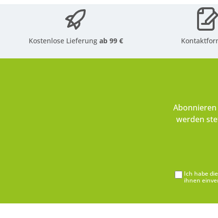
Kostenlose Lieferung
ab 99 €
Kontaktfor
Abonnieren 
werden ste
Ich habe di
ihnen einve