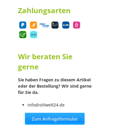
Zahlungsarten
Wir beraten Sie
gerne
Sie haben Fragen zu diesem Artikel
oder der Bestellung? Wir sind gerne
für Sie da.
info@stilwelt24.de
Zum Anfrageformular