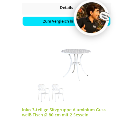
Details
Zum Vergleich hinzufügen
Inko 3-teilige Sitzgruppe Aluminium Guss
weiß Tisch Ø 80 cm mit 2 Sesseln