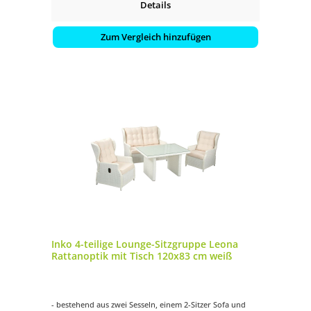
Details
Zum Vergleich hinzufügen
Inko 4-teilige Lounge-Sitzgruppe Leona
Rattanoptik mit Tisch 120x83 cm weiß
- bestehend aus zwei Sesseln, einem 2-Sitzer Sofa und