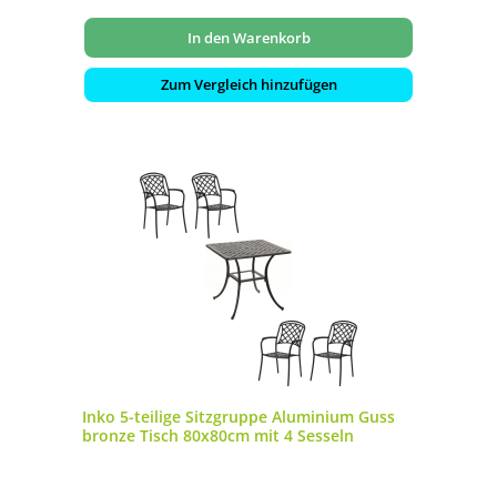
In den Warenkorb
Zum Vergleich hinzufügen
Inko 5-teilige Sitzgruppe Aluminium Guss
bronze Tisch 80x80cm mit 4 Sesseln