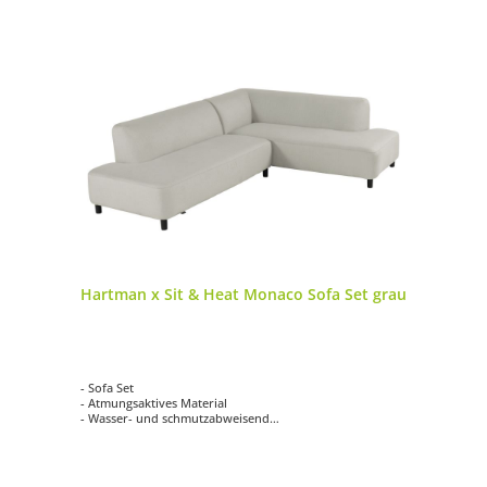
Hartman x Sit & Heat Monaco Sofa Set grau
- Sofa Set
- Atmungsaktives Material
- Wasser- und schmutzabweisend
- Schimmelresistent