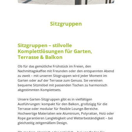
Sitzgruppen
Sitzgruppen – stilvolle
Komplettlösungen für Garten,
Terrasse & Balkon
Ob für das gemütliche Frühstück im Freien, den
Nachmittagskaffee mit Freunden oder den entspannten Abend
zu zweit – mit unseren Sitzgruppen wird jeder Moment im
Garten oder auf der Terrasse zum Genuss. Sie vereinen
bequeme Sitzmöbel mit passenden Tischen zu harmonisch
abgestimmten Komplettsets.
Unsere Garten-Sitzgruppen gibt es in vielfältigen
Ausführungen: kompakt für den Balkon, großzügig für die
Terrasse oder modular für flexible Lounge-Bereiche.
Hochwertige Materialien wie Aluminium, Polyrattan, Holz oder
Rope garantieren Langlebigkeit und Wetterbeständigkeit – bei
gleichzeitig zeitgemäßem Design.