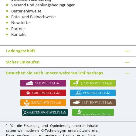
Versand und Zahlungsbedingungen
Batteriehinweise
Foto- und Bildnachweise
Newsletter
Partner
Kontakt
Ladengeschäft
Sicher Einkaufen
Besuchen Sie auch unsere weiteren Onlineshops
*
Für die Erstellung und Optimierung unserer Inhalte
setzen wir moderne KI-Technologien unterstützend ein.
Dazu gehören unter anderem Produkttexte, Bilder,