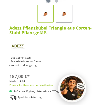
Adezz Pflanzkübel Triangle aus Corten-
Stahl Pflanzgefäß
- aus Corten-Stahl
- Materialstärke: ca. 2 mm
- robust und langlebig
187,00 €*
Inhalt:
1 Stück
Preise inkl. MwSt. zzgl. Versandkosten
Sofort verfügbar, Lieferzeit: ca. 7 Tage
Speditionslieferung