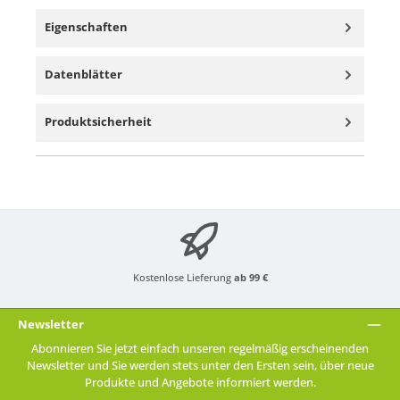
Eigenschaften
Datenblätter
Produktsicherheit
Kostenlose Lieferung
ab 99 €
Newsletter
Abonnieren Sie jetzt einfach unseren regelmäßig erscheinenden
Newsletter und Sie werden stets unter den Ersten sein, über neue
Produkte und Angebote informiert werden.