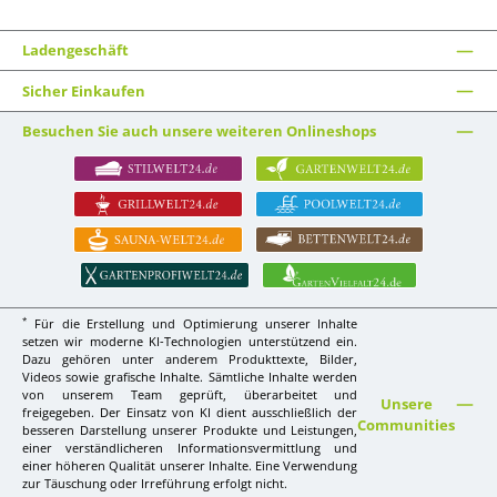
Ladengeschäft
Sicher Einkaufen
Besuchen Sie auch unsere weiteren Onlineshops
*
Für die Erstellung und Optimierung unserer Inhalte
setzen wir moderne KI-Technologien unterstützend ein.
Dazu gehören unter anderem Produkttexte, Bilder,
Videos sowie grafische Inhalte. Sämtliche Inhalte werden
von unserem Team geprüft, überarbeitet und
Unsere
freigegeben. Der Einsatz von KI dient ausschließlich der
Communities
besseren Darstellung unserer Produkte und Leistungen,
einer verständlicheren Informationsvermittlung und
einer höheren Qualität unserer Inhalte. Eine Verwendung
zur Täuschung oder Irreführung erfolgt nicht.