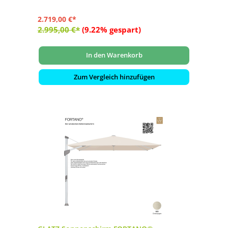
2.719,00 €*
2.995,00 €*
(9.22% gespart)
In den Warenkorb
Zum Vergleich hinzufügen