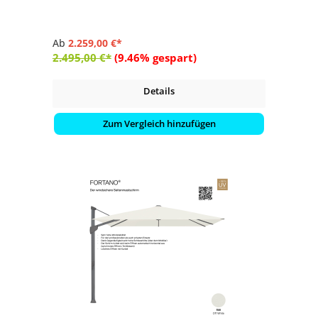
Ab
2.259,00 €*
2.495,00 €*
(9.46% gespart)
Details
Zum Vergleich hinzufügen