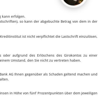
 kann erfolgen.
utschriften), so kann der abgebuchte Betrag von dem in der
ditinstitut ist nicht verpflichtet die Lastschrift einzulösen,
s oder aufgrund des Erlöschens des Girokontos zu einer
 einem Umstand, den Sie nicht zu vertreten haben.
eamBank AG Ihnen gegenüber als Schaden geltend machen und
alten.
insen in Höhe von fünf Prozentpunkten über dem jeweiligen