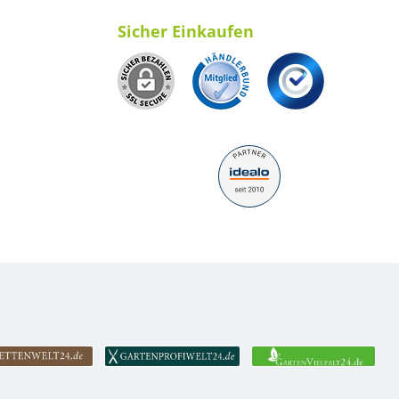
Sicher Einkaufen