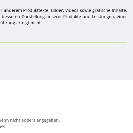
 anderem Produkttexte, Bilder, Videos sowie grafische Inhalte.
r besseren Darstellung unserer Produkte und Leistungen, einer
ührung erfolgt nicht.
enn nicht anders angegeben.
re®