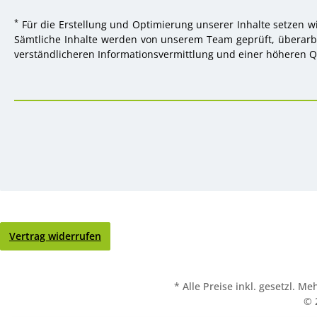
*
Für die Erstellung und Optimierung unserer Inhalte setzen wi
Sämtliche Inhalte werden von unserem Team geprüft, überarbei
verständlicheren Informationsvermittlung und einer höheren Qu
Vertrag widerrufen
* Alle Preise inkl. gesetzl. M
© 