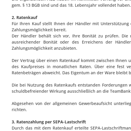
gem. § 13 BGB sind und das 18. Lebensjahr vollendet haben.
2. Ratenkauf
Für Ihren Kauf stellt Ihnen der Händler mit Unterstützu
Zahlungsmöglichkeit bereit.
Der Händler behält sich vor, Ihre Bonität zu prüfen. Die
ausreichender Bonität oder des Erreichens der Händler
Zahlungsmöglichkeit anzubieten.
Der Vertrag über einen Ratenkauf kommt zwischen Ihnen un
des Kaufpreises in monatlichen Raten. Über eine fest v
Ratenbeträgen abweicht. Das Eigentum an der Ware bleibt b
Die bei Nutzung des Ratenkaufs entstanden Forderungen 
schuldbefreiender Wirkung ausschließlich an die TeamBank 
Abgesehen von der allgemeinen Gewerbeaufsicht unterlieg
richten.
3. Ratenzahlung per SEPA-Lastschrift
Durch das mit dem Ratenkauf erteilte SEPA-Lastschriftma