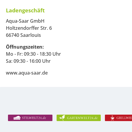
Ladengeschäft
Aqua-Saar GmbH
Holtzendorffer Str. 6
66740 Saarlouis
Öffnungszeiten:
Mo - Fr: 09:30 - 18:30 Uhr
Sa: 09:30 - 16:00 Uhr
www.aqua-saar.de