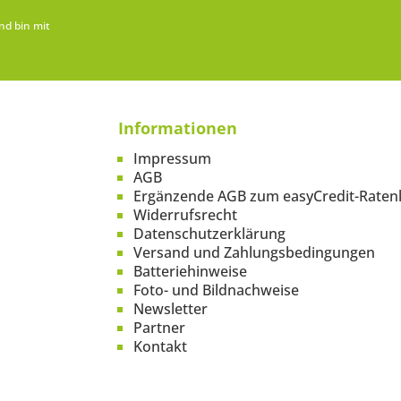
nd bin mit
Informationen
Impressum
AGB
Ergänzende AGB zum easyCredit-Raten
Widerrufsrecht
Datenschutzerklärung
Versand und Zahlungsbedingungen
Batteriehinweise
Foto- und Bildnachweise
Newsletter
Partner
Kontakt