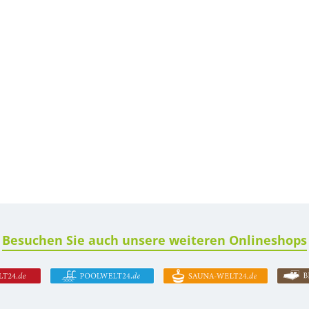
Besuchen Sie auch unsere weiteren Onlineshops