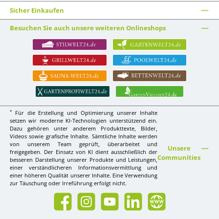
Sicher Einkaufen
Besuchen Sie auch unsere weiteren Onlineshops
*
Für die Erstellung und Optimierung unserer Inhalte
setzen wir moderne KI-Technologien unterstützend ein.
Dazu gehören unter anderem Produkttexte, Bilder,
Videos sowie grafische Inhalte. Sämtliche Inhalte werden
von unserem Team geprüft, überarbeitet und
Unsere
freigegeben. Der Einsatz von KI dient ausschließlich der
Communities
besseren Darstellung unserer Produkte und Leistungen,
einer verständlicheren Informationsvermittlung und
einer höheren Qualität unserer Inhalte. Eine Verwendung
zur Täuschung oder Irreführung erfolgt nicht.
Facebook
Instagram
YouTube
LinkedIn
Website