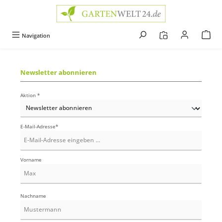
alt springen
Navigation
Newsletter abonnieren
Aktion *
E-Mail-Adresse*
Vorname
Nachname