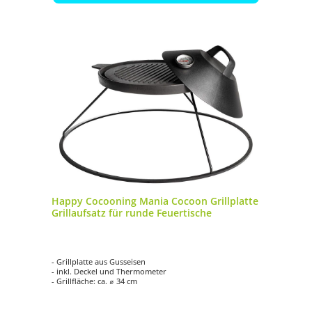
Happy Cocooning Mania Cocoon Grillplatte
Grillaufsatz für runde Feuertische
- Grillplatte aus Gusseisen
- inkl. Deckel und Thermometer
- Grillfläche: ca. ⌀ 34 cm