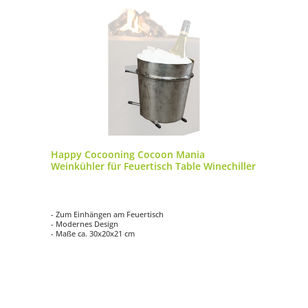
Happy Cocooning Cocoon Mania
Weinkühler für Feuertisch Table Winechiller
- Zum Einhängen am Feuertisch
- Modernes Design
- Maße ca. 30x20x21 cm