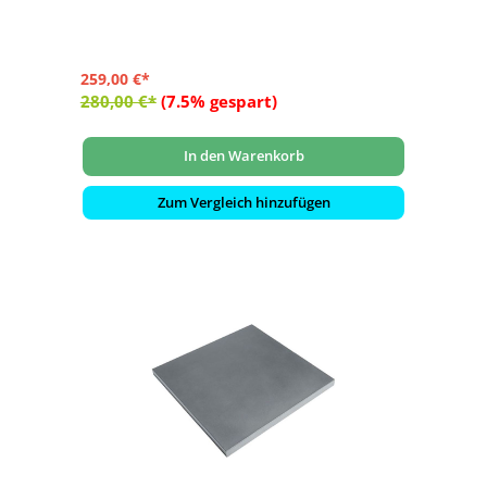
259,00 €*
280,00 €*
(7.5% gespart)
In den Warenkorb
Zum Vergleich hinzufügen