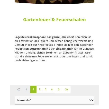
Gartenfeuer & Feuerschalen
Lagerfeueratmosphäre das ganze Jahr über!
Genießen Sie
die Faszination des Feuers und dessen behagliche Wärme und
Gemütlichkeit auf Knopfdruck. Finden Sie hier den passenden
Feuertisch
,
Aussenkamin
oder
Einbaukamin
für Ihr Zuhause.
Mit dem umfangreichen Sortiment an Zubehör Artikel lassen
sich die einzelnen Feuerstellen auf- oder umrüsten und somit
noch vielseitiger nutzen.
1
2
3
4