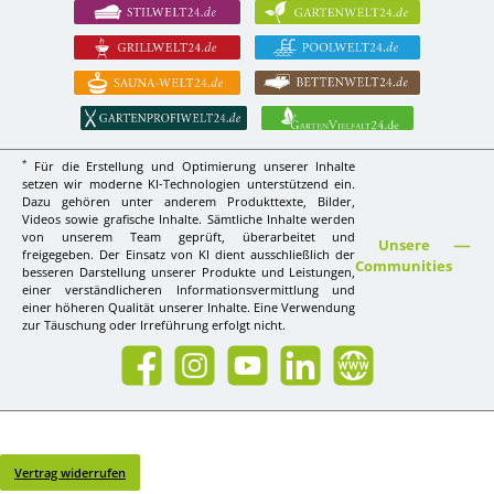
*
Für die Erstellung und Optimierung unserer Inhalte
setzen wir moderne KI-Technologien unterstützend ein.
Dazu gehören unter anderem Produkttexte, Bilder,
Videos sowie grafische Inhalte. Sämtliche Inhalte werden
von unserem Team geprüft, überarbeitet und
Unsere
freigegeben. Der Einsatz von KI dient ausschließlich der
Communities
besseren Darstellung unserer Produkte und Leistungen,
einer verständlicheren Informationsvermittlung und
einer höheren Qualität unserer Inhalte. Eine Verwendung
zur Täuschung oder Irreführung erfolgt nicht.
Facebook
Instagram
YouTube
LinkedIn
Website
Vertrag widerrufen