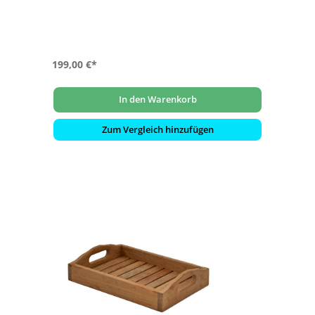
199,00 €*
In den Warenkorb
Zum Vergleich hinzufügen