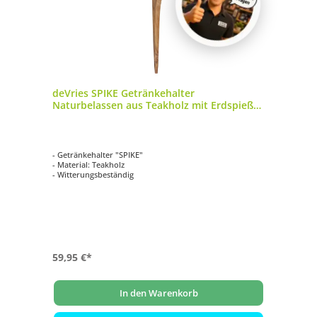
deVries SPIKE Getränkehalter
Naturbelassen aus Teakholz mit Erdspieß
31x75 cm
- Getränkehalter "SPIKE"
- Material: Teakholz
- Witterungsbeständig
59,95 €*
In den Warenkorb