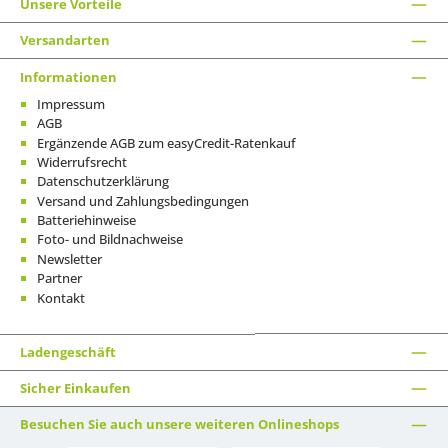
Unsere Vorteile
Versandarten
Informationen
Impressum
AGB
Ergänzende AGB zum easyCredit-Ratenkauf
Widerrufsrecht
Datenschutzerklärung
Versand und Zahlungsbedingungen
Batteriehinweise
Foto- und Bildnachweise
Newsletter
Partner
Kontakt
Ladengeschäft
Sicher Einkaufen
Besuchen Sie auch unsere weiteren Onlineshops