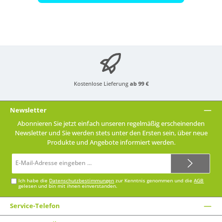
Kostenlose Lieferung
ab 99 €
Newsletter
Abonnieren Sie jetzt einfach unseren regelmäßig erscheinenden
Newsletter und Sie werden stets unter den Ersten sein, über neue
Produkte und Angebote informiert werden.
E-
Mail-
Adresse*
Ich habe die
Datenschutzbestimmungen
zur Kenntnis genommen und die
AGB
gelesen und bin mit ihnen einverstanden.
Service-Telefon