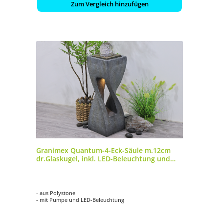
Zum Vergleich hinzufügen
Granimex Quantum-4-Eck-Säule m.12cm
dr.Glaskugel, inkl. LED-Beleuchtung und
Pumpe
- aus Polystone
- mit Pumpe und LED-Beleuchtung