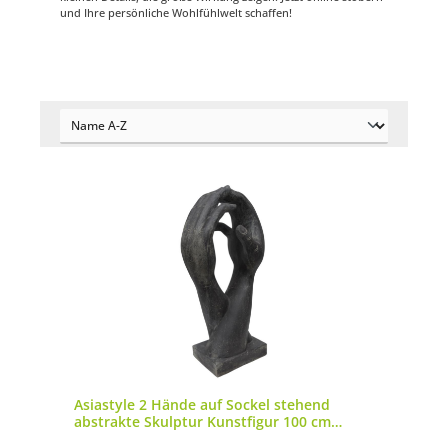
und Ihre persönliche Wohlfühlwelt schaffen!
Asiastyle 2 Hände auf Sockel stehend
abstrakte Skulptur Kunstfigur 100 cm
Steinguss antikfinish