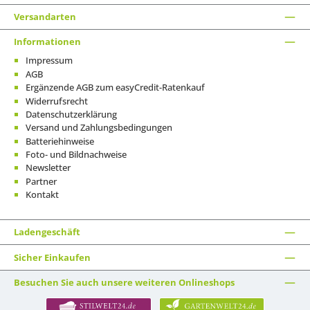
Versandarten
Informationen
Impressum
AGB
Ergänzende AGB zum easyCredit-Ratenkauf
Widerrufsrecht
Datenschutzerklärung
Versand und Zahlungsbedingungen
Batteriehinweise
Foto- und Bildnachweise
Newsletter
Partner
Kontakt
Ladengeschäft
Sicher Einkaufen
Besuchen Sie auch unsere weiteren Onlineshops