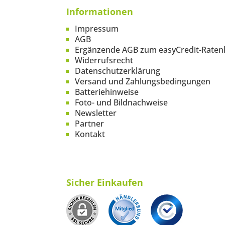
Informationen
Impressum
AGB
Ergänzende AGB zum easyCredit-Raten
Widerrufsrecht
Datenschutzerklärung
Versand und Zahlungsbedingungen
Batteriehinweise
Foto- und Bildnachweise
Newsletter
Partner
Kontakt
Sicher Einkaufen