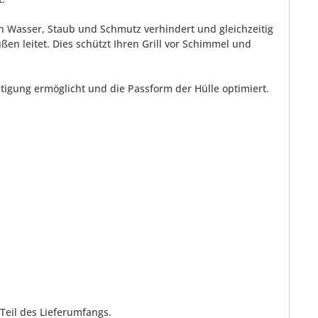
 Wasser, Staub und Schmutz verhindert und gleichzeitig
leitet. Dies schützt Ihren Grill vor Schimmel und
igung ermöglicht und die Passform der Hülle optimiert.
 Teil des Lieferumfangs.