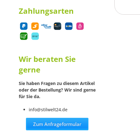
Zahlungsarten
Wir beraten Sie
gerne
Sie haben Fragen zu diesem Artikel
oder der Bestellung? Wir sind gerne
für Sie da.
info@stilwelt24.de
Zum Anfrageformular