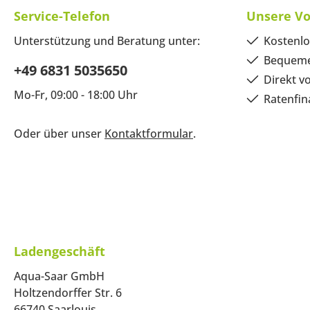
Service-Telefon
Unsere Vo
Unterstützung und Beratung unter:
Kostenlo
Bequeme
+49 6831 5035650
Direkt v
Mo-Fr, 09:00 - 18:00 Uhr
Ratenfin
Oder über unser
Kontaktformular
.
Ladengeschäft
Aqua-Saar GmbH
Holtzendorffer Str. 6
66740 Saarlouis