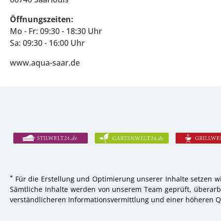
Öffnungszeiten:
Mo - Fr: 09:30 - 18:30 Uhr
Sa: 09:30 - 16:00 Uhr
www.aqua-saar.de
*
Für die Erstellung und Optimierung unserer Inhalte setzen wi
Sämtliche Inhalte werden von unserem Team geprüft, überarbei
verständlicheren Informationsvermittlung und einer höheren Qu