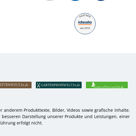
 anderem Produkttexte, Bilder, Videos sowie grafische Inhalte.
r besseren Darstellung unserer Produkte und Leistungen, einer
ührung erfolgt nicht.