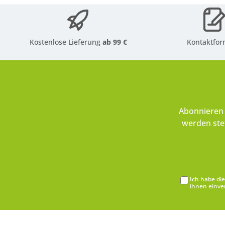
Kostenlose Lieferung
ab 99 €
Kontaktfor
Abonnieren 
werden ste
Ich habe di
ihnen einve