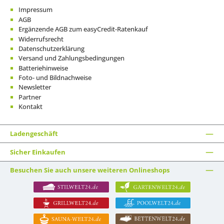
Impressum
AGB
Ergänzende AGB zum easyCredit-Ratenkauf
Widerrufsrecht
Datenschutzerklärung
Versand und Zahlungsbedingungen
Batteriehinweise
Foto- und Bildnachweise
Newsletter
Partner
Kontakt
Ladengeschäft
Sicher Einkaufen
Besuchen Sie auch unsere weiteren Onlineshops