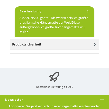
Beschreibung
AMAZONAS Gigante - Die wahrscheinlich größte
brasilianische Hängematte der Welt!Diese
außergewöhnlich große Tuchhängematte w…
Mehr
Produktsicherheit
Kostenlose Lieferung
ab 99 €
Newsletter
Abonnieren Sie jetzt einfach unseren regelmäßig erscheinenden