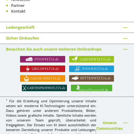
Partner
Kontakt
Ladengeschäft
Sicher Einkaufen
Besuchen Sie auch unsere weiteren Onlineshops
*
Für die Erstellung und Optimierung unserer Inhalte
setzen wir moderne KI-Technologien unterstützend ein.
Dazu gehören unter anderem Produkttexte, Bilder,
Videos sowie grafische Inhalte. Sämtliche Inhalte werden
von unserem Team geprüft, überarbeitet und
Unsere
freigegeben. Der Einsatz von KI dient ausschließlich der
Communities
besseren Darstellung unserer Produkte und Leistungen,