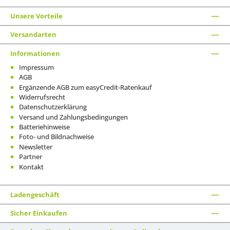
Unsere Vorteile
Versandarten
Informationen
Impressum
AGB
Ergänzende AGB zum easyCredit-Ratenkauf
Widerrufsrecht
Datenschutzerklärung
Versand und Zahlungsbedingungen
Batteriehinweise
Foto- und Bildnachweise
Newsletter
Partner
Kontakt
Ladengeschäft
Sicher Einkaufen