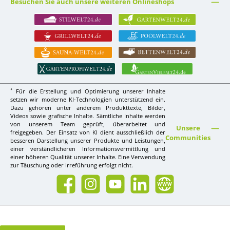
Besuchen Sie auch unsere weiteren Onlineshops
*
Für die Erstellung und Optimierung unserer Inhalte
setzen wir moderne KI-Technologien unterstützend ein.
Dazu gehören unter anderem Produkttexte, Bilder,
Videos sowie grafische Inhalte. Sämtliche Inhalte werden
von unserem Team geprüft, überarbeitet und
Unsere
freigegeben. Der Einsatz von KI dient ausschließlich der
Communities
besseren Darstellung unserer Produkte und Leistungen,
einer verständlicheren Informationsvermittlung und
einer höheren Qualität unserer Inhalte. Eine Verwendung
zur Täuschung oder Irreführung erfolgt nicht.
Facebook
Instagram
YouTube
LinkedIn
Website