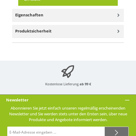
Eigenschaften
Produktsicherheit
Kostenlose Lieferung
ab 99 €
Newsletter
Abonnieren Sie jetzt einfach unseren regelmäßig erscheinenden
Newsletter und Sie werden stets unter den Ersten sein, über neue
Produkte und Angebote informiert werden.
E-
Mail-