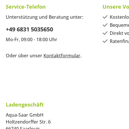
Service-Telefon
Unsere Vo
Unterstützung und Beratung unter:
Kostenlo
Bequeme
+49 6831 5035650
Direkt v
Mo-Fr, 09:00 - 18:00 Uhr
Ratenfin
Oder über unser
Kontaktformular
.
Ladengeschäft
Aqua-Saar GmbH
Holtzendorffer Str. 6
66740 Saarlouis