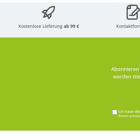
Kostenlose Lieferung
ab 99 €
Kontaktfor
Abonnieren 
werden ste
Ich habe di
ihnen einve