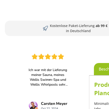
Kostenlose Paket-Lieferung
ab 99 €
in Deutschland
Besc
Prod
Planc
Minimali
Jahr.