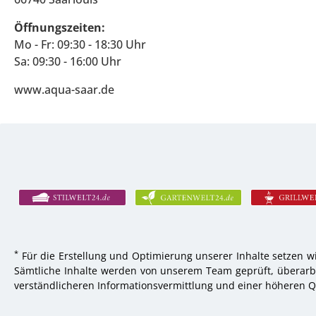
Öffnungszeiten:
Mo - Fr: 09:30 - 18:30 Uhr
Sa: 09:30 - 16:00 Uhr
www.aqua-saar.de
*
Für die Erstellung und Optimierung unserer Inhalte setzen wi
Sämtliche Inhalte werden von unserem Team geprüft, überarbei
verständlicheren Informationsvermittlung und einer höheren Qu