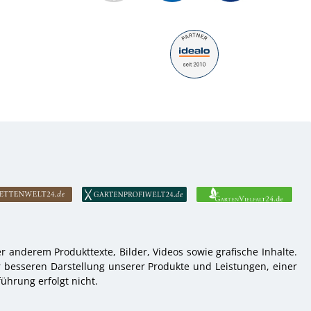
 anderem Produkttexte, Bilder, Videos sowie grafische Inhalte.
r besseren Darstellung unserer Produkte und Leistungen, einer
ührung erfolgt nicht.