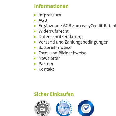
Informationen
Impressum
AGB
Ergänzende AGB zum easyCredit-Raten
Widerrufsrecht
Datenschutzerklärung
Versand und Zahlungsbedingungen
Batteriehinweise
Foto- und Bildnachweise
Newsletter
Partner
Kontakt
Sicher Einkaufen