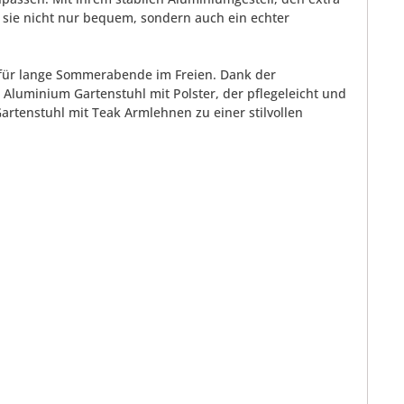
d sie nicht nur bequem, sondern auch ein echter
al für lange Sommerabende im Freien. Dank der
 Aluminium Gartenstuhl mit Polster, der pflegeleicht und
artenstuhl mit Teak Armlehnen zu einer stilvollen