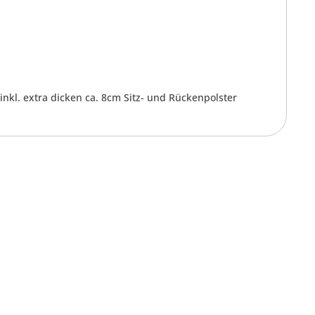
nkl. extra dicken ca. 8cm Sitz- und Rückenpolster