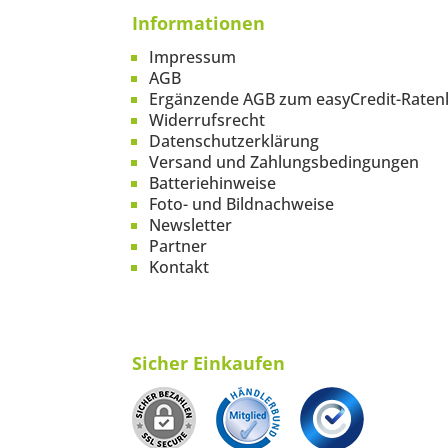
Informationen
Impressum
AGB
Ergänzende AGB zum easyCredit-Raten
Widerrufsrecht
Datenschutzerklärung
Versand und Zahlungsbedingungen
Batteriehinweise
Foto- und Bildnachweise
Newsletter
Partner
Kontakt
Sicher Einkaufen