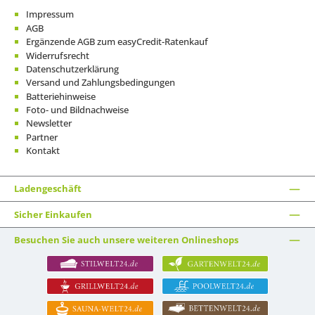
Impressum
AGB
Ergänzende AGB zum easyCredit-Ratenkauf
Widerrufsrecht
Datenschutzerklärung
Versand und Zahlungsbedingungen
Batteriehinweise
Foto- und Bildnachweise
Newsletter
Partner
Kontakt
Ladengeschäft
Sicher Einkaufen
Besuchen Sie auch unsere weiteren Onlineshops