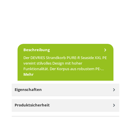
Beschreibung
Der DEVRIES Strandkorb PURE-R Seaside XXL PE
vereint stilvolles Design mit hoher
Funktionalität. Der Korpus aus robustem PE-…
Mehr
Eigenschaften
Produktsicherheit