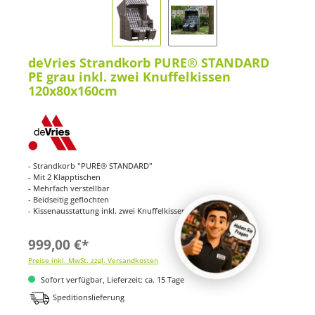
deVries Strandkorb PURE® STANDARD
PE grau inkl. zwei Knuffelkissen
120x80x160cm
- Strandkorb "PURE® STANDARD"
- Mit 2 Klapptischen
- Mehrfach verstellbar
- Beidseitig geflochten
- Kissenausstattung inkl. zwei Knuffelkissen
999,00 €*
Preise inkl. MwSt. zzgl. Versandkosten
Sofort verfügbar, Lieferzeit: ca. 15 Tage
Speditionslieferung