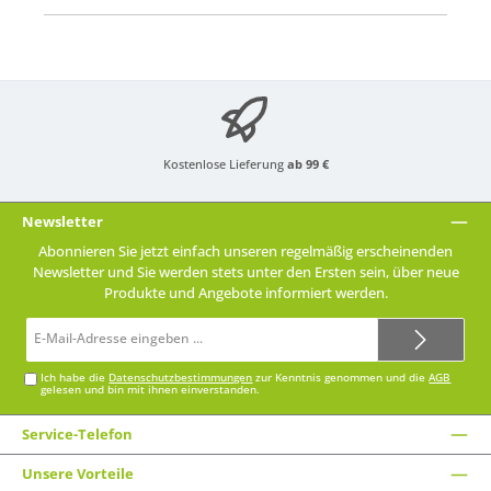
Kostenlose Lieferung
ab 99 €
Newsletter
Abonnieren Sie jetzt einfach unseren regelmäßig erscheinenden
Newsletter und Sie werden stets unter den Ersten sein, über neue
Produkte und Angebote informiert werden.
E-
Mail-
Adresse*
Ich habe die
Datenschutzbestimmungen
zur Kenntnis genommen und die
AGB
gelesen und bin mit ihnen einverstanden.
Service-Telefon
Unsere Vorteile