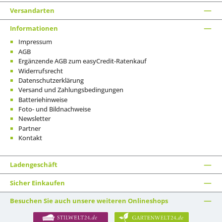
Versandarten
Informationen
Impressum
AGB
Ergänzende AGB zum easyCredit-Ratenkauf
Widerrufsrecht
Datenschutzerklärung
Versand und Zahlungsbedingungen
Batteriehinweise
Foto- und Bildnachweise
Newsletter
Partner
Kontakt
Ladengeschäft
Sicher Einkaufen
Besuchen Sie auch unsere weiteren Onlineshops