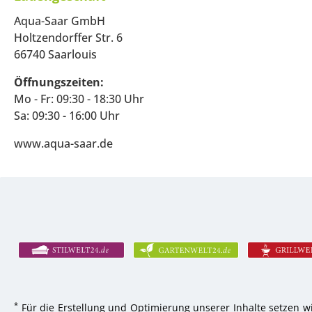
Aqua-Saar GmbH
Holtzendorffer Str. 6
66740 Saarlouis
Öffnungszeiten:
Mo - Fr: 09:30 - 18:30 Uhr
Sa: 09:30 - 16:00 Uhr
www.aqua-saar.de
*
Für die Erstellung und Optimierung unserer Inhalte setzen wi