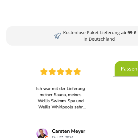
Kostenlose Paket-Lieferung
ab 99 €
in Deutschland
Passen
Produkt