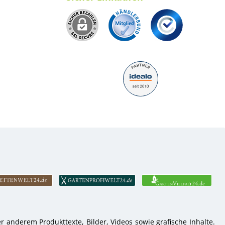
 anderem Produkttexte, Bilder, Videos sowie grafische Inhalte.