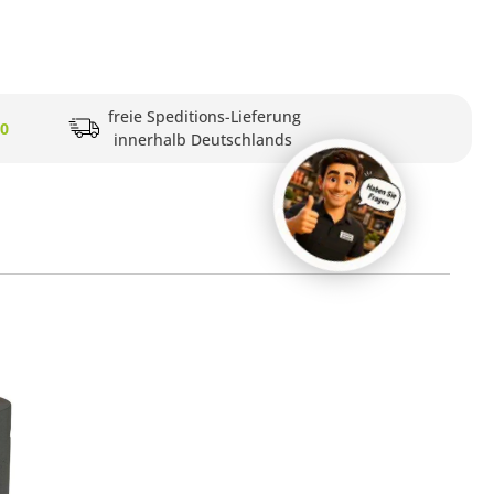
freie Speditions-Lieferung
20
innerhalb Deutschlands