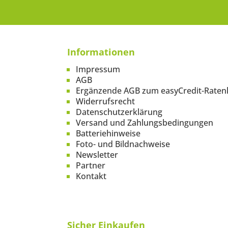
Informationen
Impressum
AGB
Ergänzende AGB zum easyCredit-Raten
Widerrufsrecht
Datenschutzerklärung
Versand und Zahlungsbedingungen
Batteriehinweise
Foto- und Bildnachweise
Newsletter
Partner
Kontakt
Sicher Einkaufen