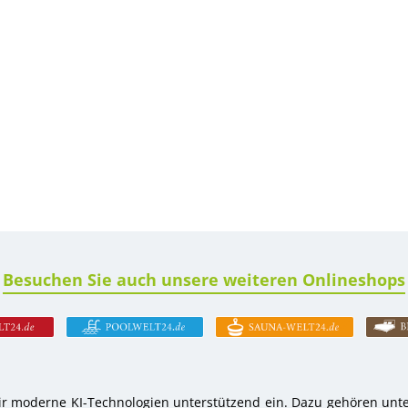
Besuchen Sie auch unsere weiteren Onlineshops
r moderne KI-Technologien unterstützend ein. Dazu gehören unter