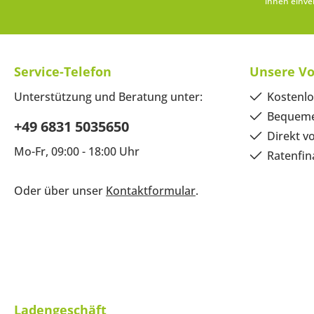
ihnen einve
Service-Telefon
Unsere Vo
Unterstützung und Beratung unter:
Kostenlo
Bequeme
+49 6831 5035650
Direkt v
Mo-Fr, 09:00 - 18:00 Uhr
Ratenfin
Oder über unser
Kontaktformular
.
Ladengeschäft