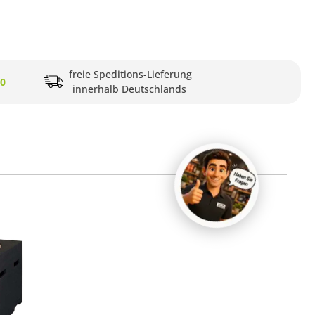
freie Speditions-Lieferung
20
innerhalb Deutschlands