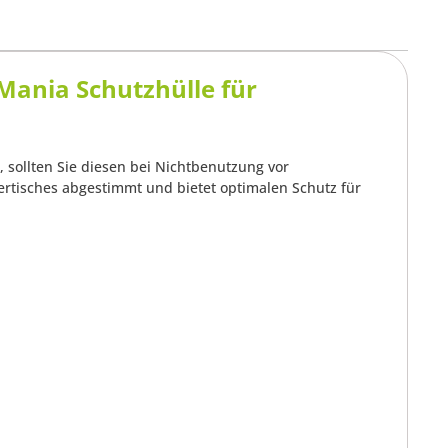
ania Schutzhülle für
sollten Sie diesen bei Nichtbenutzung vor
uertisches abgestimmt und bietet optimalen Schutz für