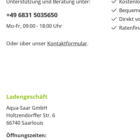
Unterstützung und Beratung unter:
Kostenlo
Bequeme
+49 6831 5035650
Direkt v
Mo-Fr, 09:00 - 18:00 Uhr
Ratenfin
Oder über unser
Kontaktformular
.
Ladengeschäft
Aqua-Saar GmbH
Holtzendorffer Str. 6
66740 Saarlouis
Öffnungszeiten: