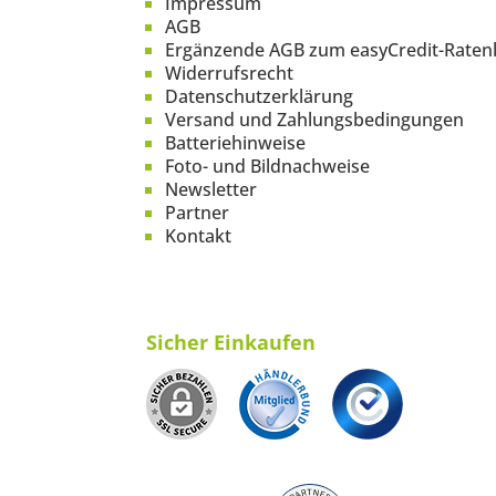
Impressum
AGB
Ergänzende AGB zum easyCredit-Raten
Widerrufsrecht
Datenschutzerklärung
Versand und Zahlungsbedingungen
Batteriehinweise
Foto- und Bildnachweise
Newsletter
Partner
Kontakt
Sicher Einkaufen