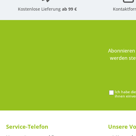
Kostenlose Lieferung
ab 99 €
Kontaktfor
Abonnieren 
werden ste
Ich habe di
ihnen einve
Service-Telefon
Unsere Vo