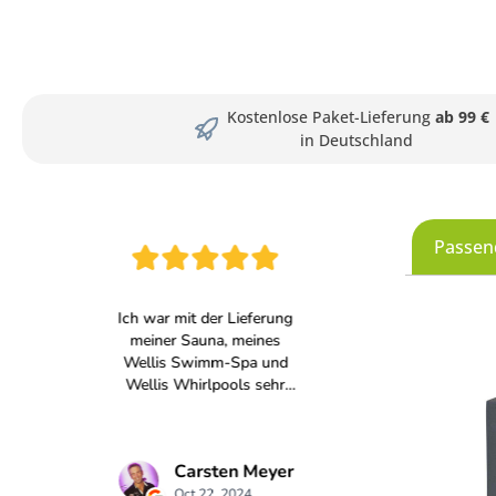
Kostenlose Paket-Lieferung
ab 99 €
in Deutschland
Passen
Produkt