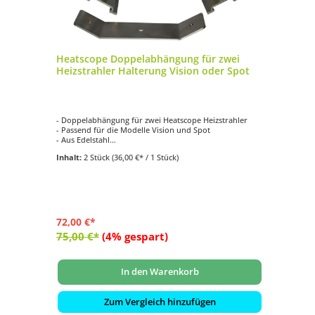
Heatscope Doppelabhängung für zwei
Heizstrahler Halterung Vision oder Spot
- Doppelabhängung für zwei Heatscope Heizstrahler
- Passend für die Modelle Vision und Spot
- Aus Edelstahl
- Platzsparend
Inhalt:
2 Stück
(36,00 €* / 1 Stück)
72,00 €*
75,00 €*
(4% gespart)
In den Warenkorb
Zum Vergleich hinzufügen