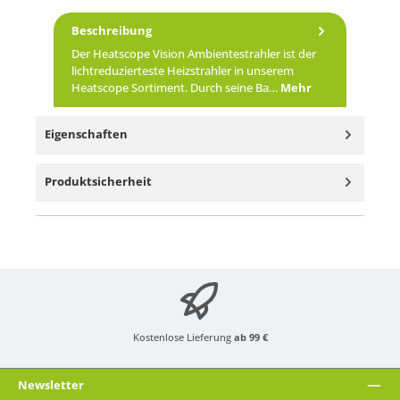
Beschreibung
Der Heatscope Vision Ambientestrahler ist der
lichtreduzierteste Heizstrahler in unserem
Heatscope Sortiment. Durch seine Ba…
Mehr
Eigenschaften
Produktsicherheit
Kostenlose Lieferung
ab 99 €
Newsletter