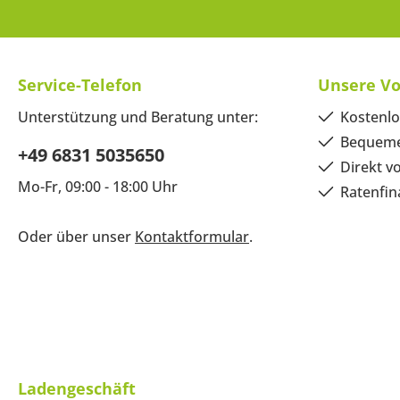
Service-Telefon
Unsere Vo
Unterstützung und Beratung unter:
Kostenlo
Bequeme
+49 6831 5035650
Direkt v
Mo-Fr, 09:00 - 18:00 Uhr
Ratenfin
Oder über unser
Kontaktformular
.
Ladengeschäft