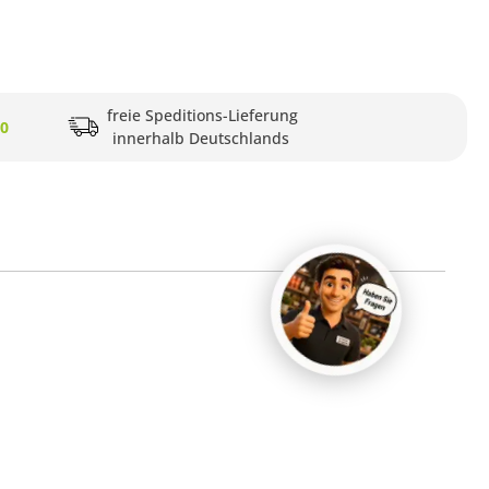
freie Speditions-Lieferung
20
innerhalb Deutschlands