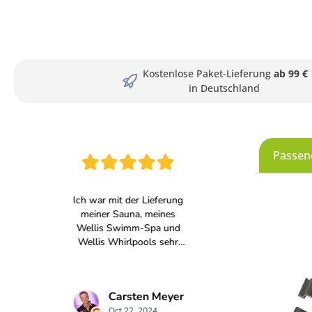
Kostenlose Paket-Lieferung
ab 99 €
in Deutschland
Passen
Produkt