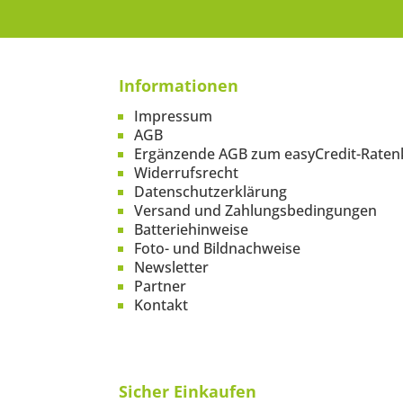
Informationen
Impressum
AGB
Ergänzende AGB zum easyCredit-Raten
Widerrufsrecht
Datenschutzerklärung
Versand und Zahlungsbedingungen
Batteriehinweise
Foto- und Bildnachweise
Newsletter
Partner
Kontakt
Sicher Einkaufen