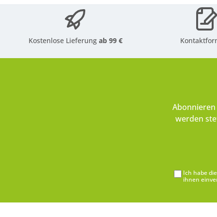
Kostenlose Lieferung
ab 99 €
Kontaktfor
Abonnieren 
werden ste
Ich habe di
ihnen einve