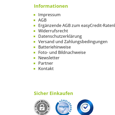
Informationen
Impressum
AGB
Ergänzende AGB zum easyCredit-Raten
Widerrufsrecht
Datenschutzerklärung
Versand und Zahlungsbedingungen
Batteriehinweise
Foto- und Bildnachweise
Newsletter
Partner
Kontakt
Sicher Einkaufen