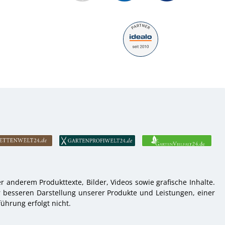
 anderem Produkttexte, Bilder, Videos sowie grafische Inhalte.
r besseren Darstellung unserer Produkte und Leistungen, einer
ührung erfolgt nicht.