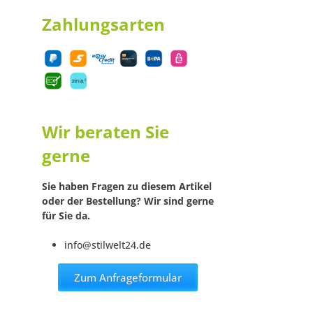
Zahlungsarten
Wir beraten Sie
gerne
Sie haben Fragen zu diesem Artikel
oder der Bestellung? Wir sind gerne
für Sie da.
info@stilwelt24.de
Zum Anfrageformular