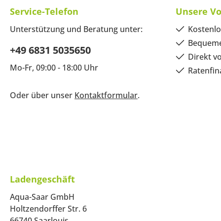
Service-Telefon
Unsere Vo
Unterstützung und Beratung unter:
Kostenlo
Bequeme
+49 6831 5035650
Direkt v
Mo-Fr, 09:00 - 18:00 Uhr
Ratenfin
Oder über unser
Kontaktformular
.
Ladengeschäft
Aqua-Saar GmbH
Holtzendorffer Str. 6
66740 Saarlouis