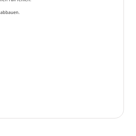
d abbauen.