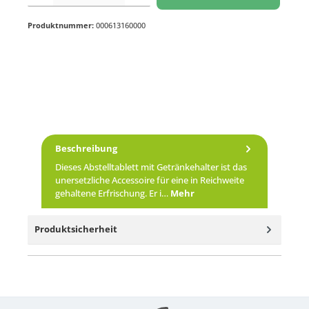
Produktnummer:
000613160000
Beschreibung
Dieses Abstelltablett mit Getränkehalter ist das
unersetzliche Accessoire für eine in Reichweite
gehaltene Erfrischung. Er i…
Mehr
Produktsicherheit