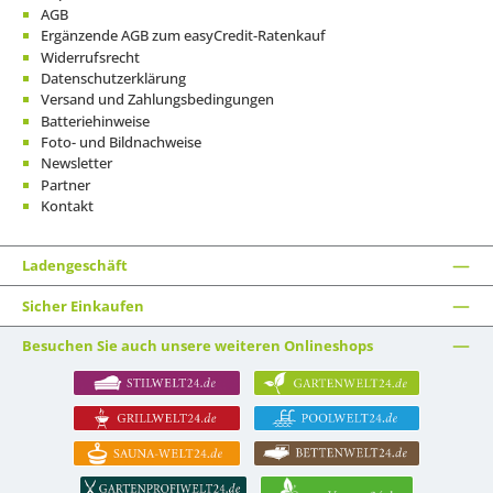
AGB
Ergänzende AGB zum easyCredit-Ratenkauf
Widerrufsrecht
Datenschutzerklärung
Versand und Zahlungsbedingungen
Batteriehinweise
Foto- und Bildnachweise
Newsletter
Partner
Kontakt
Ladengeschäft
Sicher Einkaufen
Besuchen Sie auch unsere weiteren Onlineshops