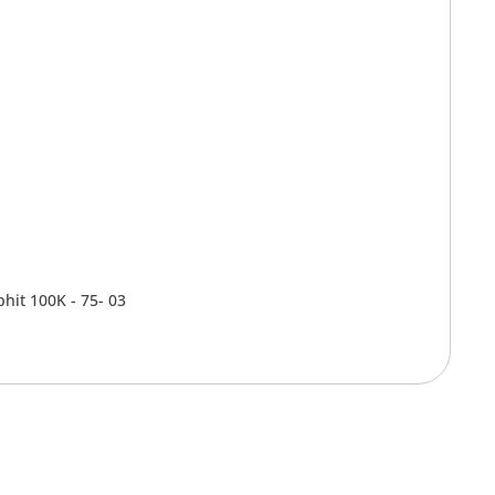
hit 100K - 75- 03