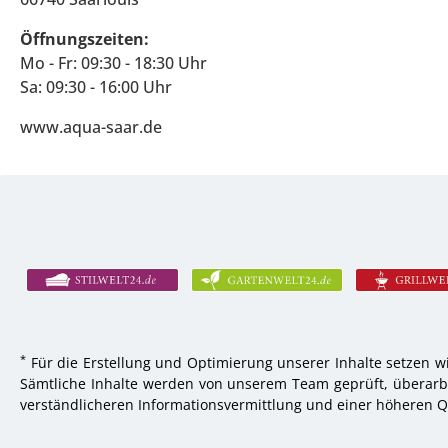
Öffnungszeiten:
Mo - Fr: 09:30 - 18:30 Uhr
Sa: 09:30 - 16:00 Uhr
www.aqua-saar.de
*
Für die Erstellung und Optimierung unserer Inhalte setzen wi
Sämtliche Inhalte werden von unserem Team geprüft, überarbei
verständlicheren Informationsvermittlung und einer höheren Qu