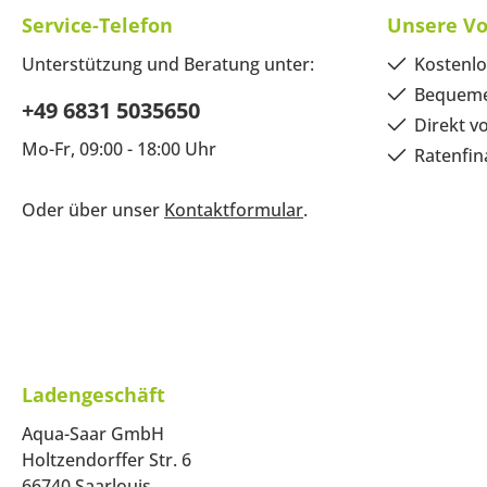
Service-Telefon
Unsere Vo
Unterstützung und Beratung unter:
Kostenlo
Bequeme
+49 6831 5035650
Direkt v
Mo-Fr, 09:00 - 18:00 Uhr
Ratenfin
Oder über unser
Kontaktformular
.
Ladengeschäft
Aqua-Saar GmbH
Holtzendorffer Str. 6
66740 Saarlouis