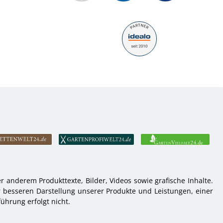
 anderem Produkttexte, Bilder, Videos sowie grafische Inhalte.
r besseren Darstellung unserer Produkte und Leistungen, einer
ührung erfolgt nicht.