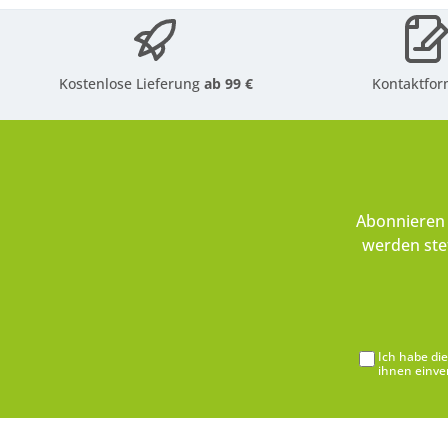
Kostenlose Lieferung
ab 99 €
Kontaktfor
Abonnieren 
werden ste
Ich habe di
ihnen einve