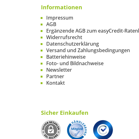
Informationen
Impressum
AGB
Ergänzende AGB zum easyCredit-Raten
Widerrufsrecht
Datenschutzerklärung
Versand und Zahlungsbedingungen
Batteriehinweise
Foto- und Bildnachweise
Newsletter
Partner
Kontakt
Sicher Einkaufen