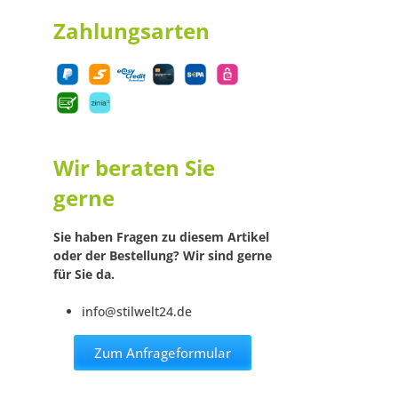
Zahlungsarten
Wir beraten Sie
gerne
Sie haben Fragen zu diesem Artikel
oder der Bestellung? Wir sind gerne
für Sie da.
info@stilwelt24.de
Zum Anfrageformular