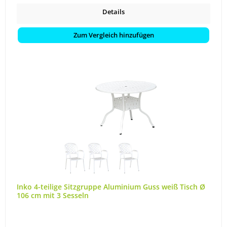
Details
Zum Vergleich hinzufügen
Inko 4-teilige Sitzgruppe Aluminium Guss weiß Tisch Ø
106 cm mit 3 Sesseln