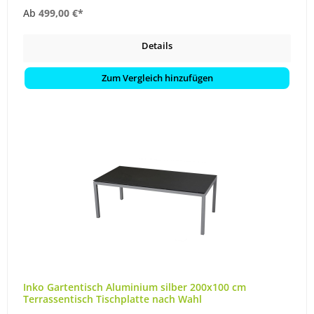
Ab
499,00 €*
Details
Zum Vergleich hinzufügen
Inko Gartentisch Aluminium silber 200x100 cm
Terrassentisch Tischplatte nach Wahl