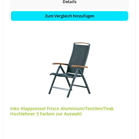
Details
Zum Vergleich hinzufügen
Inko Klappsessel Frisco Aluminium/Textilen/Teak
Hochlehner 3 Farben zur Auswahl