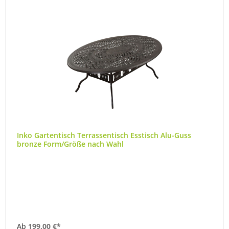
Inko Gartentisch Terrassentisch Esstisch Alu-Guss
bronze Form/Größe nach Wahl
Ab
199,00 €*