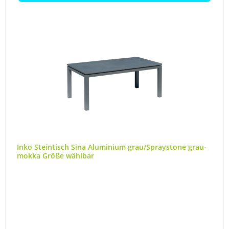
Inko Steintisch Sina Aluminium grau/Spraystone grau-
mokka Größe wählbar