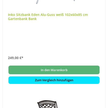
Inko Sitzbank Eden Alu-Guss weiß 102x60x85 cm
Gartenbank Bank
249,00 €*
In den Warenkorb
Zum Vergleich hinzufügen