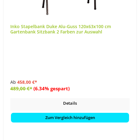
Inko Stapelbank Duke Alu-Guss 120x63x100 cm
Gartenbank Sitzbank 2 Farben zur Auswahl
Ab
458,00 €*
489,00 €*
(6.34% gespart)
Details
Zum Vergleich hinzufügen