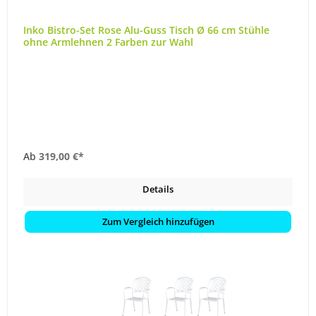
Inko Bistro-Set Rose Alu-Guss Tisch Ø 66 cm Stühle
ohne Armlehnen 2 Farben zur Wahl
Ab
319,00 €*
Details
Zum Vergleich hinzufügen