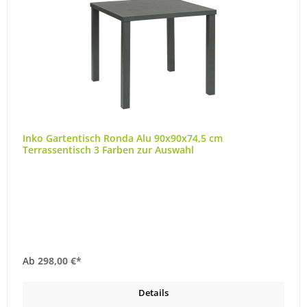
Inko Gartentisch Ronda Alu 90x90x74,5 cm
Terrassentisch 3 Farben zur Auswahl
Ab
298,00 €*
Details