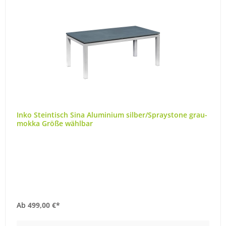
Inko Steintisch Sina Aluminium silber/Spraystone grau-
mokka Größe wählbar
Ab
499,00 €*