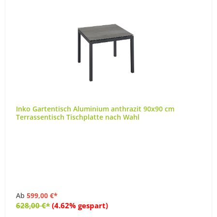
Inko Gartentisch Aluminium anthrazit 90x90 cm
Terrassentisch Tischplatte nach Wahl
Ab
599,00 €*
628,00 €*
(4.62% gespart)