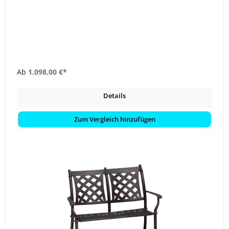
Ab
1.098,00 €*
Details
Zum Vergleich hinzufügen