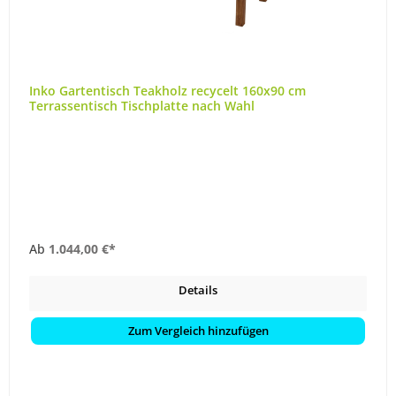
Inko Gartentisch Teakholz recycelt 160x90 cm
Terrassentisch Tischplatte nach Wahl
Ab
1.044,00 €*
Details
Zum Vergleich hinzufügen