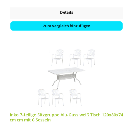
Details
Zum Vergleich hinzufügen
Inko 7-teilige Sitzgruppe Alu-Guss weiß Tisch 120x80x74
cm cm mit 6 Sesseln