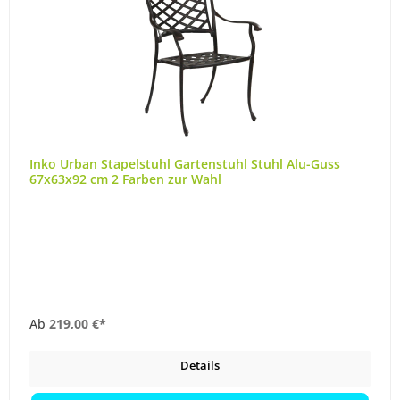
Inko Urban Stapelstuhl Gartenstuhl Stuhl Alu-Guss
67x63x92 cm 2 Farben zur Wahl
Ab
219,00 €*
Details