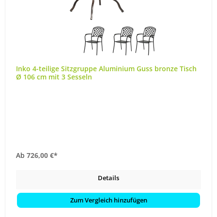
Inko 4-teilige Sitzgruppe Aluminium Guss bronze Tisch
Ø 106 cm mit 3 Sesseln
Ab
726,00 €*
Details
Zum Vergleich hinzufügen