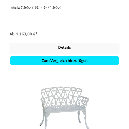
Inhalt:
7 Stück
(166,14 €* / 1 Stück)
Ab
1.163,00 €*
Details
Zum Vergleich hinzufügen