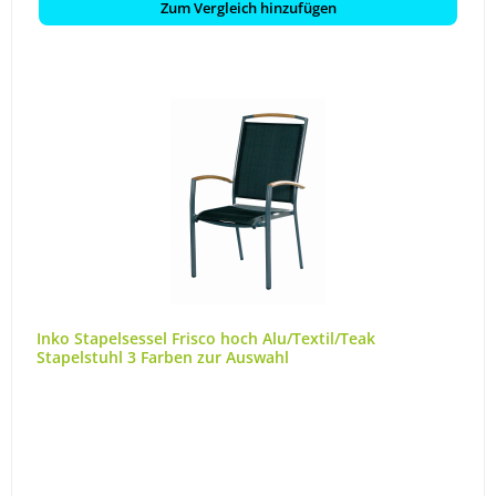
Zum Vergleich hinzufügen
Inko Stapelsessel Frisco hoch Alu/Textil/Teak
Stapelstuhl 3 Farben zur Auswahl