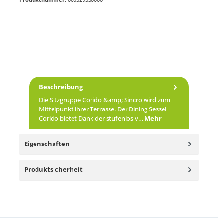
Beschreibung
Die Sitzgruppe Corido &amp; Sincro wird zum
Mittelpunkt ihrer Terrasse. Der Dining Sessel
Corido bietet Dank der stufenlos v…
Mehr
Eigenschaften
Produktsicherheit