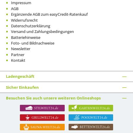
Impressum
AGB
Ergänzende AGB zum easyCredit-Ratenkauf
Widerrufsrecht
Datenschutzerklärung
Versand und Zahlungsbedingungen
Batteriehinweise
Foto- und Bildnachweise
Newsletter
Partner
Kontakt
Ladengeschäft
Sicher Einkaufen
Besuchen Sie auch unsere weiteren Onlineshops