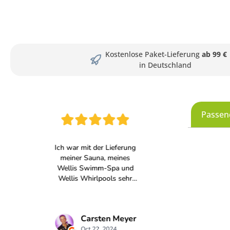
Kostenlose Paket-Lieferung
ab 99 €
in Deutschland
Passen
Produkt