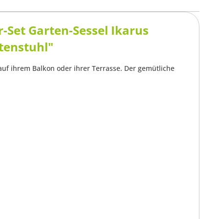
Set Garten-Sessel Ikarus
tenstuhl"
auf ihrem Balkon oder ihrer Terrasse. Der gemütliche