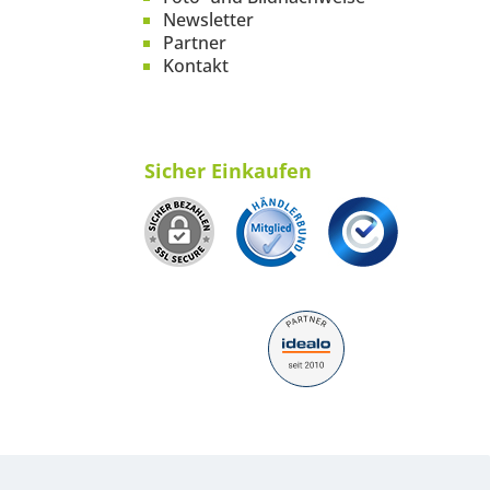
Newsletter
Partner
Kontakt
Sicher Einkaufen