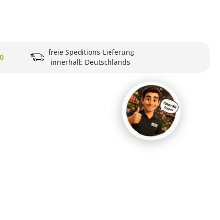
freie Speditions-Lieferung
20
innerhalb Deutschlands