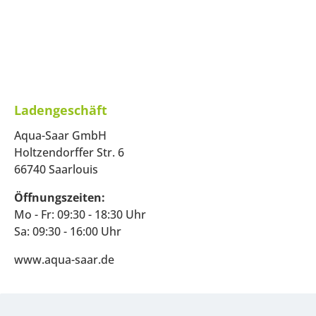
Ladengeschäft
Aqua-Saar GmbH
Holtzendorffer Str. 6
66740 Saarlouis
Öffnungszeiten:
Mo - Fr: 09:30 - 18:30 Uhr
Sa: 09:30 - 16:00 Uhr
www.aqua-saar.de