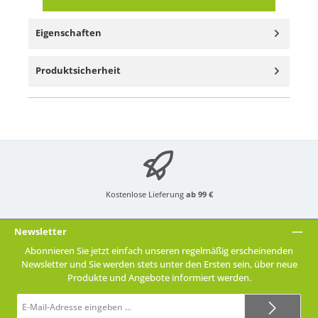
Eigenschaften
Produktsicherheit
Kostenlose Lieferung
ab 99 €
Newsletter
Abonnieren Sie jetzt einfach unseren regelmäßig erscheinenden
Newsletter und Sie werden stets unter den Ersten sein, über neue
Produkte und Angebote informiert werden.
E-
Mail-