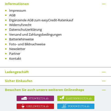
Informationen
Impressum
AGB
Ergänzende AGB zum easyCredit-Ratenkauf
Widerrufsrecht
Datenschutzerklärung
Versand und Zahlungsbedingungen
Batteriehinweise
Foto- und Bildnachweise
Newsletter
Partner
Kontakt
Ladengeschäft
Sicher Einkaufen
Besuchen Sie auch unsere weiteren Onlineshops