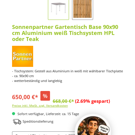
Sonnenpartner Gartentisch Base 90x90
cm Aluminium weiß Tischsystem HPL
oder Teak
- Tischsystem: Gestell aus Aluminium in weiß mit wählbarer Tischplatte
- ca. 90x90 cm
- wetterbeständig und langlebig
%
650,00 €*
668,00 €*
(2.69% gespart)
Preise inkl. MwSt. zzgl. Versandkosten
Sofort verfügbar, Lieferzeit: ca. 15 Tage
Speditionslieferung