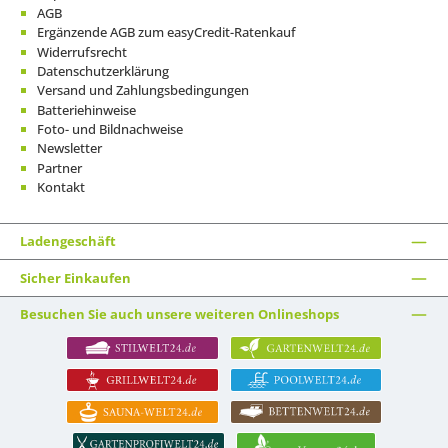
AGB
Ergänzende AGB zum easyCredit-Ratenkauf
Widerrufsrecht
Datenschutzerklärung
Versand und Zahlungsbedingungen
Batteriehinweise
Foto- und Bildnachweise
Newsletter
Partner
Kontakt
Ladengeschäft
Sicher Einkaufen
Besuchen Sie auch unsere weiteren Onlineshops