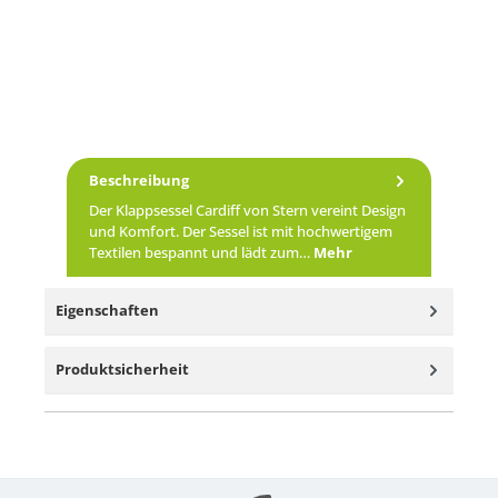
Beschreibung
Der Klappsessel Cardiff von Stern vereint Design
und Komfort. Der Sessel ist mit hochwertigem
Textilen bespannt und lädt zum…
Mehr
Eigenschaften
Produktsicherheit