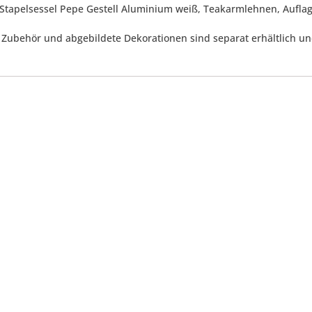
 Stapelsessel Pepe Gestell Aluminium weiß, Teakarmlehnen, Aufla
 Zubehör und abgebildete Dekorationen sind separat erhältlich und