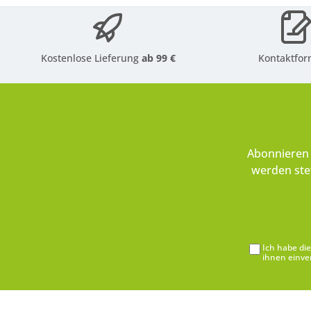
Kostenlose Lieferung
ab 99 €
Kontaktfor
Abonnieren 
werden ste
Ich habe di
ihnen einve