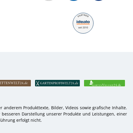
 anderem Produkttexte, Bilder, Videos sowie grafische Inhalte.
r besseren Darstellung unserer Produkte und Leistungen, einer
ührung erfolgt nicht.