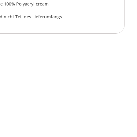
ge 100% Polyacryl cream
 nicht Teil des Lieferumfangs.