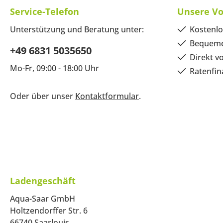
Service-Telefon
Unsere Vo
Unterstützung und Beratung unter:
Kostenlo
Bequeme
+49 6831 5035650
Direkt v
Mo-Fr, 09:00 - 18:00 Uhr
Ratenfin
Oder über unser
Kontaktformular
.
Ladengeschäft
Aqua-Saar GmbH
Holtzendorffer Str. 6
66740 Saarlouis