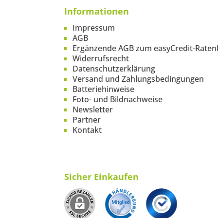
Informationen
Impressum
AGB
Ergänzende AGB zum easyCredit-Raten
Widerrufsrecht
Datenschutzerklärung
Versand und Zahlungsbedingungen
Batteriehinweise
Foto- und Bildnachweise
Newsletter
Partner
Kontakt
Sicher Einkaufen