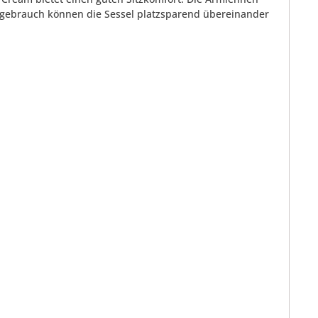
tgebrauch können die Sessel platzsparend übereinander