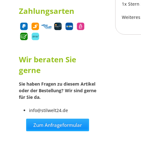
1x Stern
Zahlungsarten
Weiteres
Wir beraten Sie
gerne
Sie haben Fragen zu diesem Artikel
oder der Bestellung? Wir sind gerne
für Sie da.
info@stilwelt24.de
Zum Anfrageformular