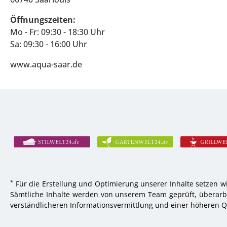
Öffnungszeiten:
Mo - Fr: 09:30 - 18:30 Uhr
Sa: 09:30 - 16:00 Uhr
www.aqua-saar.de
*
Für die Erstellung und Optimierung unserer Inhalte setzen wi
Sämtliche Inhalte werden von unserem Team geprüft, überarbei
verständlicheren Informationsvermittlung und einer höheren Qu