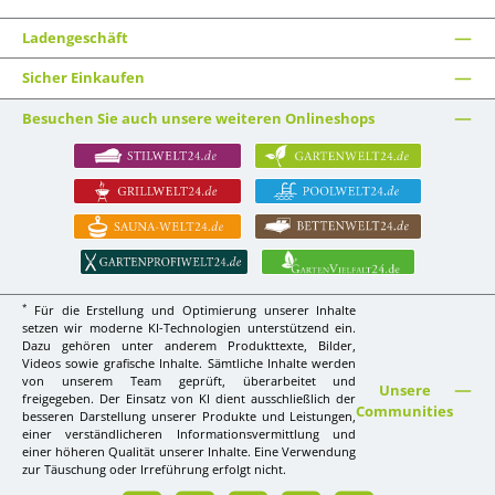
Ladengeschäft
Sicher Einkaufen
Besuchen Sie auch unsere weiteren Onlineshops
*
Für die Erstellung und Optimierung unserer Inhalte
setzen wir moderne KI-Technologien unterstützend ein.
Dazu gehören unter anderem Produkttexte, Bilder,
Videos sowie grafische Inhalte. Sämtliche Inhalte werden
von unserem Team geprüft, überarbeitet und
Unsere
freigegeben. Der Einsatz von KI dient ausschließlich der
Communities
besseren Darstellung unserer Produkte und Leistungen,
einer verständlicheren Informationsvermittlung und
einer höheren Qualität unserer Inhalte. Eine Verwendung
zur Täuschung oder Irreführung erfolgt nicht.