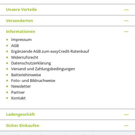
Unsere Vorteile
Versandarten
Informationen
Impressum
AGB
Ergänzende AGB zum easyCredit-Ratenkauf
Widerrufsrecht
Datenschutzerklärung
Versand und Zahlungsbedingungen
Batteriehinweise
Foto- und Bildnachweise
Newsletter
Partner
Kontakt
Ladengeschäft
Sicher Einkaufen