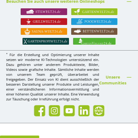
Besuchen Sie auch unsere weiteren Onlineshops
*
Für die Erstellung und Optimierung unserer Inhalte
setzen wir moderne KI-Technologien unterstützend ein.
Dazu gehören unter anderem Produkttexte, Bilder,
Videos sowie grafische Inhalte. Sämtliche Inhalte werden
von unserem Team geprüft, überarbeitet und
Unsere
freigegeben. Der Einsatz von KI dient ausschließlich der
Communities
besseren Darstellung unserer Produkte und Leistungen,
einer verständlicheren Informationsvermittlung und
einer höheren Qualität unserer Inhalte. Eine Verwendung
zur Täuschung oder Irreführung erfolgt nicht.
Facebook
Instagram
YouTube
LinkedIn
Website